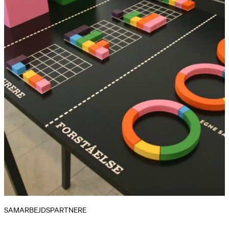
SAMARBEJDSPARTNERE