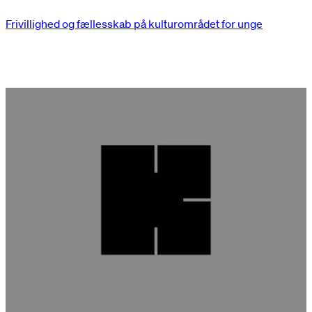
Frivillighed og fællesskab på kulturområdet for unge