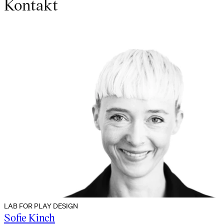
Kontakt
LAB FOR PLAY DESIGN
Sofie Kinch