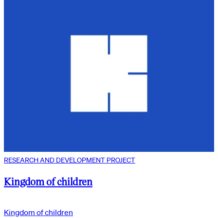
RESEARCH AND DEVELOPMENT PROJECT
Kingdom of children
Kingdom of children