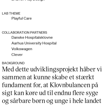
LAB THEME
Playful Care
COLLABORATION PARTNERS
Danske Hospitalsklovne
Aarhus University Hospital
Volkswagen
Clever
BACKGROUND
Med dette udviklingsprojekt håber vi
sammen at kunne skabe et stærkt
fundament for, at Klovnbulancen på
sigt kan køre ud til endnu flere syge
og sårbare børn og unge i hele landet