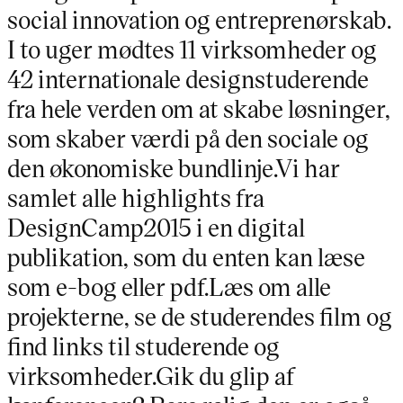
social innovation og entreprenørskab.
I to uger mødtes 11 virksomheder og
42 internationale designstuderende
fra hele verden om at skabe løsninger,
som skaber værdi på den sociale og
den økonomiske bundlinje.Vi har
samlet alle highlights fra
DesignCamp2015 i en digital
publikation, som du enten kan læse
som e-bog eller pdf.Læs om alle
projekterne, se de studerendes film og
find links til studerende og
virksomheder.Gik du glip af