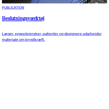
PUBLICATION
Beslutningsværktøj
Læger, sygeplejersker, patienter og designere udarbejder
materiale om brystkræft.