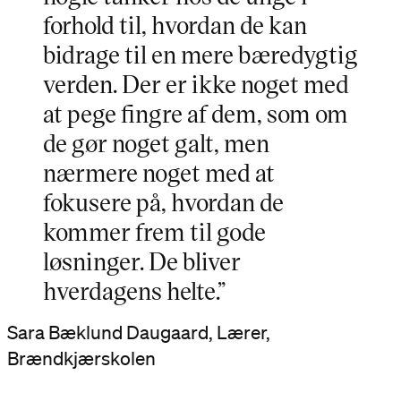
forhold til, hvordan de kan
bidrage til en mere bæredygtig
verden. Der er ikke noget med
at pege fingre af dem, som om
de gør noget galt, men
nærmere noget med at
fokusere på, hvordan de
kommer frem til gode
løsninger. De bliver
hverdagens helte.”
Sara Bæklund Daugaard, Lærer,
Brændkjærskolen