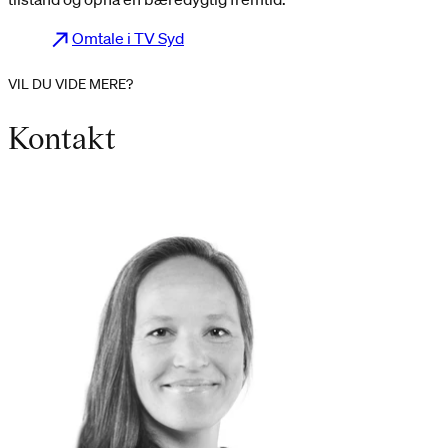
Omtale i TV Syd
VIL DU VIDE MERE?
Kontakt