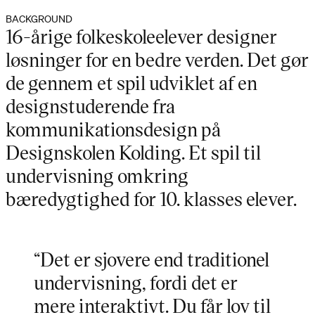
BACKGROUND
16-årige folkeskoleelever designer
løsninger for en bedre verden. Det gør
de gennem et spil udviklet af en
designstuderende fra
kommunikationsdesign på
Designskolen Kolding. Et spil til
undervisning omkring
bæredygtighed for 10. klasses elever.
“Det er sjovere end traditionel
undervisning, fordi det er
mere interaktivt. Du får lov til