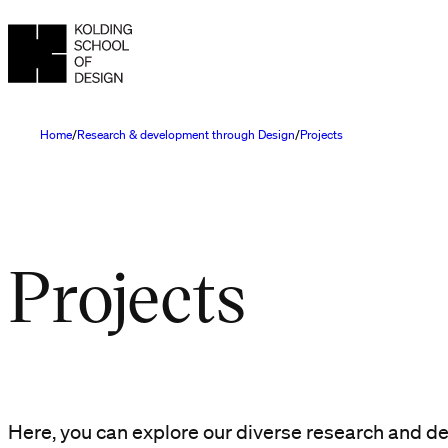
Home
Research & development through Design
Projects
Projects
Here, you can explore our diverse research and d