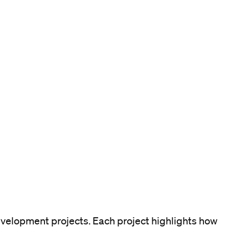
evelopment projects. Each project highlights how