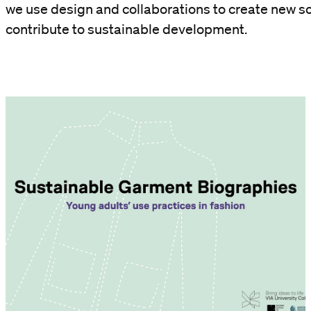
we use design and collaborations to create new so
contribute to sustainable development.