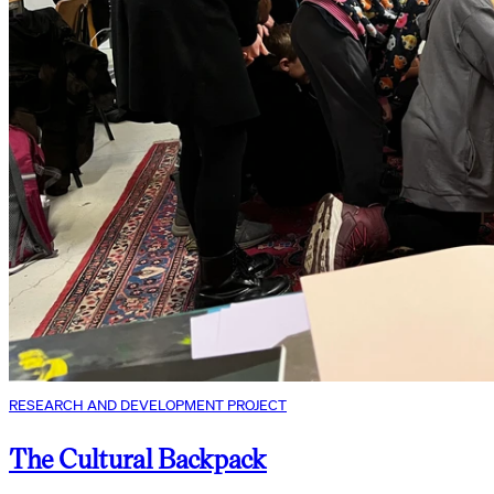
RESEARCH AND DEVELOPMENT PROJECT
The Cultural Backpack