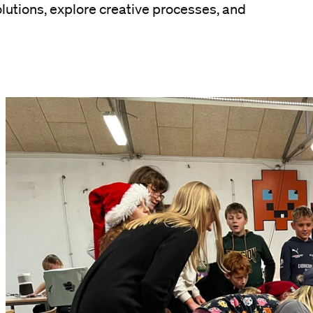
lutions, explore creative processes, and