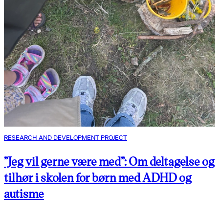
RESEARCH AND DEVELOPMENT PROJECT
”Jeg vil gerne være med”: Om deltagelse og
tilhør i skolen for børn med ADHD og
autisme