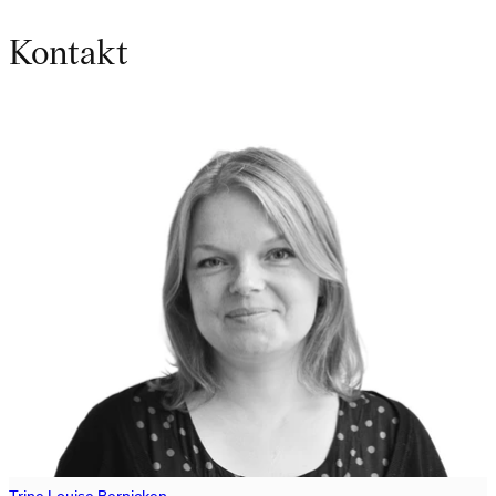
Kontakt