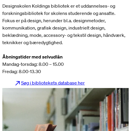
Designskolen Koldings bibliotek er et uddannelses- og
forskningsbibliotek for skolens studerende og ansatte.
Fokus er på design, herunder bl.a. designmetoder,
kommunikation, grafisk design, industrielt design,
beklædning, mode, accessory- og tekstil design, håndværk,
teknikker og bæredygtighed.
Åbningstider med selvudlån
Mandag-torsdag: 8.00 – 15.00
Fredag: 8.00-13.30
Søg i bibliotekets database her