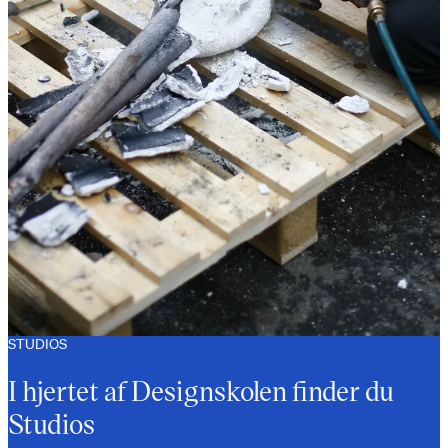
STUDIOS
I hjertet af Designskolen finder du
Studios