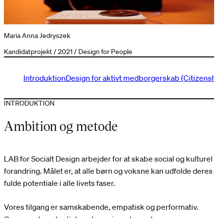
Maria Anna Jedryszek
Kandidatprojekt / 2021 / Design for People
Introduktion
Design for aktivt medborgerskab (Citizensh
INTRODUKTION
Ambition og metode
LAB for Socialt Design arbejder for at skabe social og kulturel
forandring. Målet er, at alle børn og voksne kan udfolde deres
fulde potentiale i alle livets faser.
Vores tilgang er samskabende, empatisk og performativ.