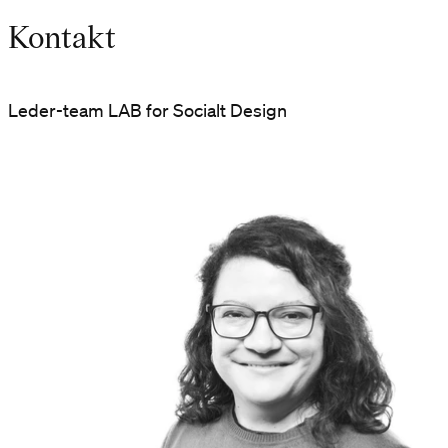
Kontakt
Leder-team LAB for Socialt Design