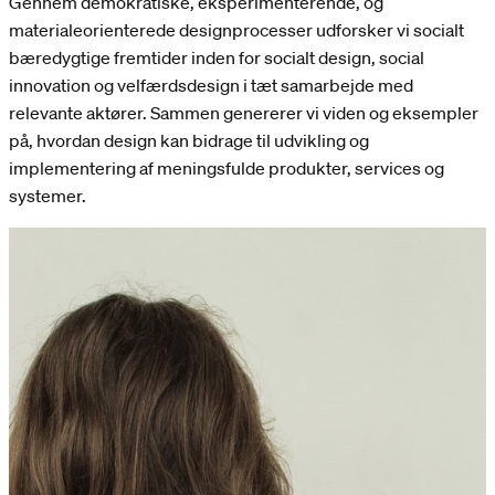
Gennem demokratiske, eksperimenterende, og
materialeorienterede designprocesser udforsker vi socialt
bæredygtige fremtider inden for socialt design, social
innovation og velfærdsdesign i tæt samarbejde med
relevante aktører. Sammen genererer vi viden og eksempler
på, hvordan design kan bidrage til udvikling og
implementering af meningsfulde produkter, services og
systemer.