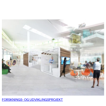
FORSKNINGS- OG UDVIKLINGSPROJEKT