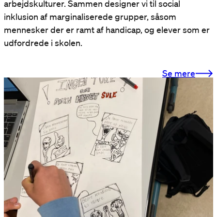
arbejdskulturer. Sammen designer vi til social
inklusion af marginaliserede grupper, såsom
mennesker der er ramt af handicap, og elever som er
udfordrede i skolen.
Se mere