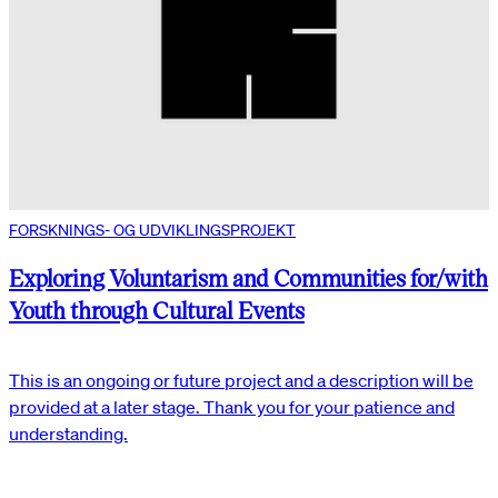
FORSKNINGS- OG UDVIKLINGSPROJEKT
Exploring Voluntarism and Communities for/with
Youth through Cultural Events
This is an ongoing or future project and a description will be
provided at a later stage. Thank you for your patience and
understanding.