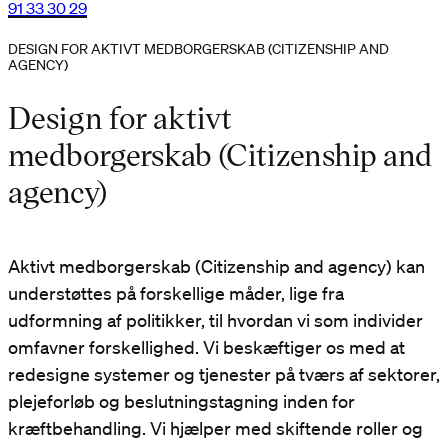
91 33 30 29
DESIGN FOR AKTIVT MEDBORGERSKAB (CITIZENSHIP AND
AGENCY)
Design for aktivt
medborgerskab (Citizenship and
agency)
Aktivt medborgerskab (Citizenship and agency) kan
understøttes på forskellige måder, lige fra
udformning af politikker, til hvordan vi som individer
omfavner forskellighed. Vi beskæftiger os med at
redesigne systemer og tjenester på tværs af sektorer,
plejeforløb og beslutningstagning inden for
kræftbehandling. Vi hjælper med skiftende roller og