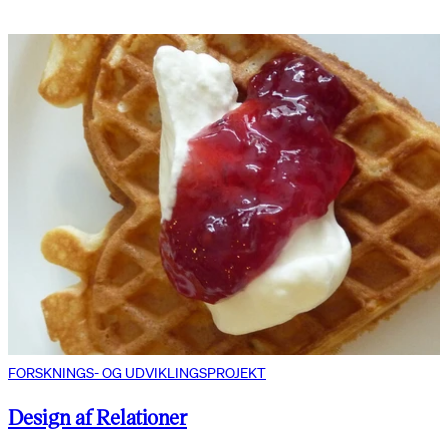
FORSKNINGS- OG UDVIKLINGSPROJEKT
Design af Relationer