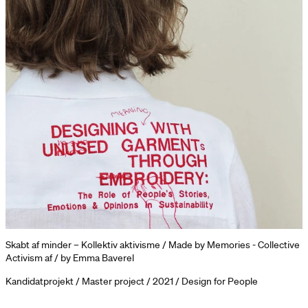
Skabt af minder – Kollektiv aktivisme / Made by Memories - Collective
Activism af / by Emma Baverel
Kandidatprojekt / Master project / 2021 / Design for People