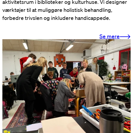
aktivitetsrum i biblioteker og kulturhuse. Vi designer
værktøjer til at muliggøre holistisk behandling,
forbedre trivslen og inkludere handicappede.
Se mere