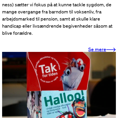
ness) sætter vi fokus på at kunne tackle sygdom, de
mange overgange fra barndom til voksenliv, fra
arbejdsmarked til pension, samt at skulle klare
handicap eller livsændrende begivenheder såsom at
blive forældre.
Se mere