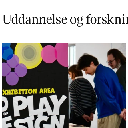
Uddannelse og forskn