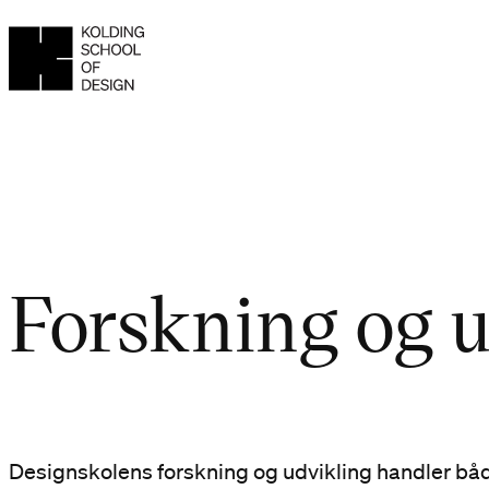
Forskning og 
Designskolens forskning og udvikling handler bå