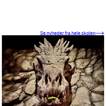
Se nyheder fra hele skolen