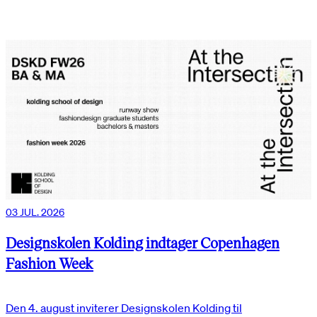
03 JUL. 2026
Designskolen Kolding indtager Copenhagen
Fashion Week
Den 4. august inviterer Designskolen Kolding til