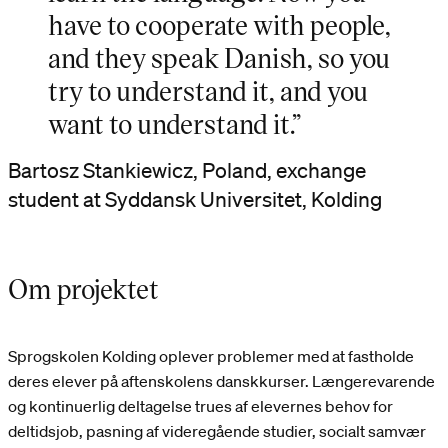
have to cooperate with people,
and they speak Danish, so you
try to understand it, and you
want to understand it.”
Bartosz Stankiewicz, Poland, exchange
student at Syddansk Universitet, Kolding
Om projektet
Sprogskolen Kolding oplever problemer med at fastholde
deres elever på aftenskolens danskkurser. Længerevarende
og kontinuerlig deltagelse trues af elevernes behov for
deltidsjob, pasning af videregående studier, socialt samvær