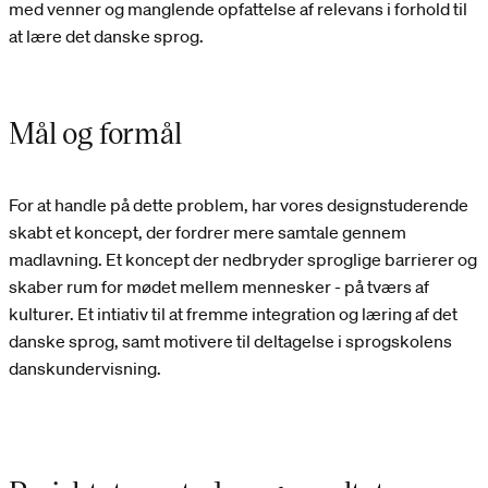
med venner og manglende opfattelse af relevans i forhold til
at lære det danske sprog.
Mål og formål
For at handle på dette problem, har vores designstuderende
skabt et koncept, der fordrer mere samtale gennem
madlavning. Et koncept der nedbryder sproglige barrierer og
skaber rum for mødet mellem mennesker - på tværs af
kulturer. Et intiativ til at fremme integration og læring af det
danske sprog, samt motivere til deltagelse i sprogskolens
danskundervisning.