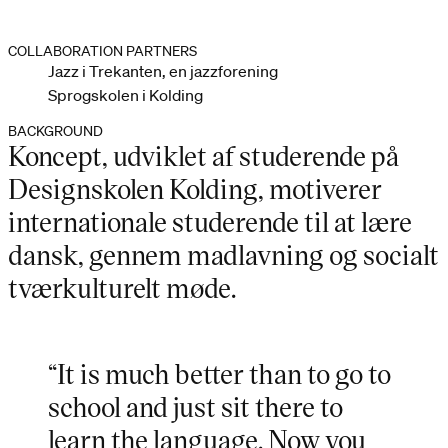
COLLABORATION PARTNERS
Jazz i Trekanten, en jazzforening
Sprogskolen i Kolding
BACKGROUND
Koncept, udviklet af studerende på
Designskolen Kolding, motiverer
internationale studerende til at lære
dansk, gennem madlavning og socialt
tværkulturelt møde.
“It is much better than to go to
school and just sit there to
learn the language. Now you