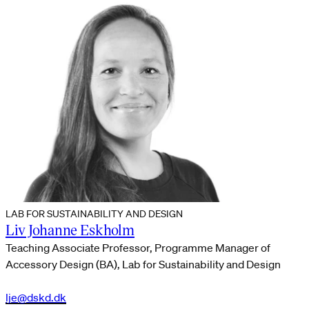
LAB FOR SUSTAINABILITY AND DESIGN
Liv Johanne Eskholm
Teaching Associate Professor, Programme Manager of
Accessory Design (BA), Lab for Sustainability and Design
lje@dskd.dk