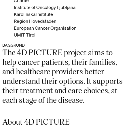
Charite
Institute of Oncology Ljubljana
Karolinska Institute
Region Hovedstaden
European Cancer Organisation
UMIT Tirol
BAGGRUND
The 4D PICTURE project aims to
help cancer patients, their families,
and healthcare providers better
understand their options. It supports
their treatment and care choices, at
each stage of the disease.
About 4D PICTURE