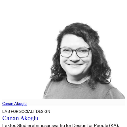
Canan Akoglu
LAB FOR SOCIALT DESIGN
Canan Akoglu
Lektor, Studieretningsansvarlig for Design for People (KA),