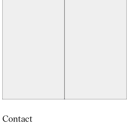
Contact