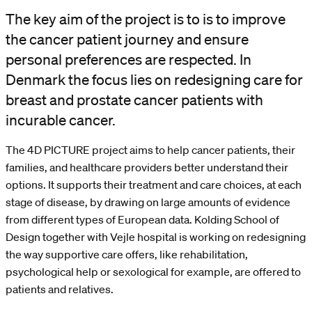
The key aim of the project is to is to improve
the cancer patient journey and ensure
personal preferences are respected. In
Denmark the focus lies on redesigning care for
breast and prostate cancer patients with
incurable cancer.
The 4D PICTURE project aims to help cancer patients, their
families, and healthcare providers better understand their
options. It supports their treatment and care choices, at each
stage of disease, by drawing on large amounts of evidence
from different types of European data. Kolding School of
Design together with Vejle hospital is working on redesigning
the way supportive care offers, like rehabilitation,
psychological help or sexological for example, are offered to
patients and relatives.