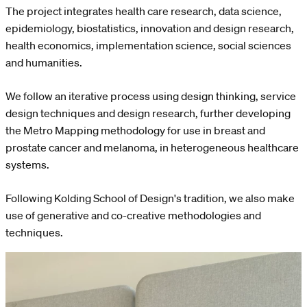
The project integrates health care research, data science,
epidemiology, biostatistics, innovation and design research,
health economics, implementation science, social sciences
and humanities.
We follow an iterative process using design thinking, service
design techniques and design research, further developing
the Metro Mapping methodology for use in breast and
prostate cancer and melanoma, in heterogeneous healthcare
systems.
Following Kolding School of Design's tradition, we also make
use of generative and co-creative methodologies and
techniques.