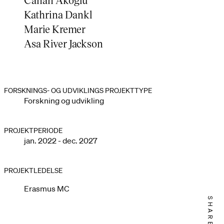
Kathrina Dankl
Marie Kremer
Asa River Jackson
FORSKNINGS- OG UDVIKLINGS PROJEKTTYPE
Forskning og udvikling
PROJEKTPERIODE
jan. 2022 - dec. 2027
PROJEKTLEDELSE
Erasmus MC
SHARE IT