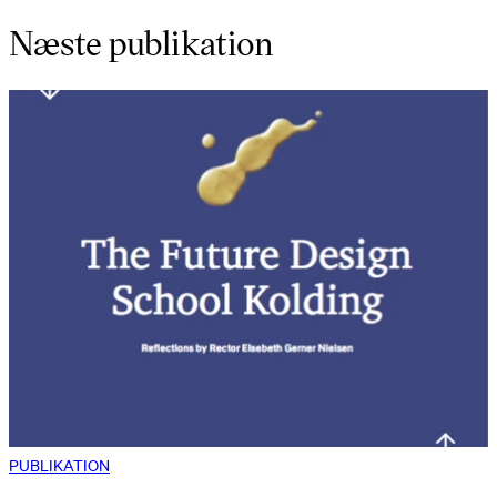
Næste publikation
PUBLIKATION