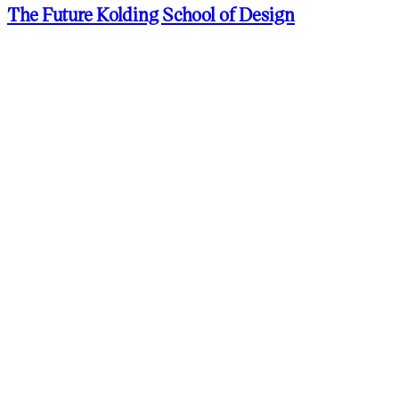
The Future Kolding School of Design