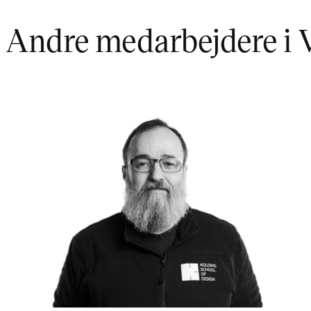
Andre medarbejdere i 