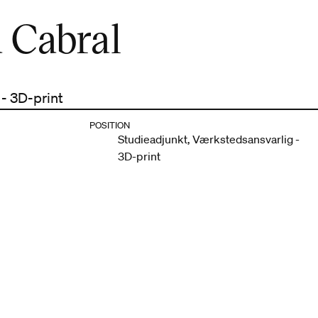
 Cabral
- 3D-print
POSITION
Studieadjunkt, Værkstedsansvarlig -
3D-print