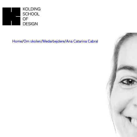
Home
Om skolen
Medarbejdere
Ana Catarina Cabral