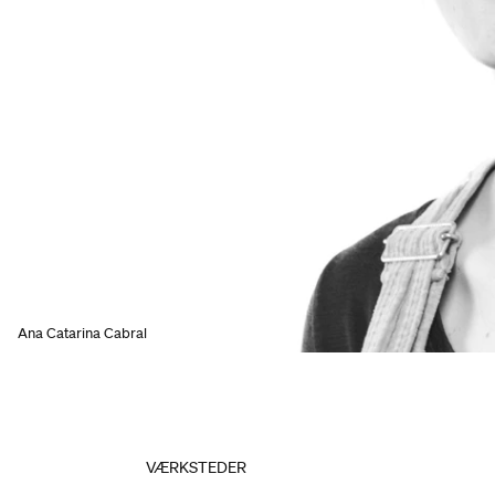
Ana Catarina Cabral
VÆRKSTEDER