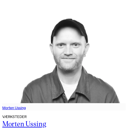
Morten Ussing
VÆRKSTEDER
Morten Ussing