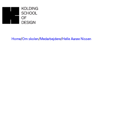
Home
Om skolen
Medarbejdere
Helle Aarøe Nissen