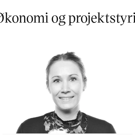
Økonomi og projektstyr