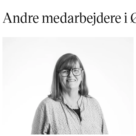
Andre medarbejdere i 