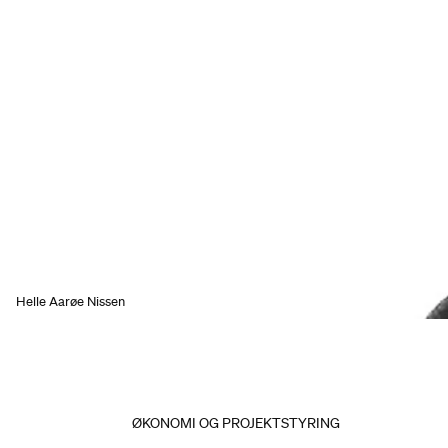
Helle Aarøe Nissen
ØKONOMI OG PROJEKTSTYRING