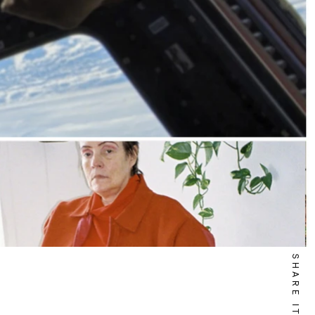
SHARE IT