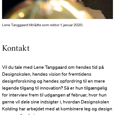
Lene Tanggaard tiltrådte som rektor 1. januar 2020.
Kontakt
Vil du tale med Lene Tanggaard om hendes tid på
Designskolen, hendes vision for fremtidens
designforskning og hendes opfordring til en mere
legende tilgang til innovation? Så er hun tilgængelig
for interview frem til udgangen af februar, hvor hun
gerne vil dele sine indsigter i, hvordan Designskolen
Kolding har arbejdet med at kombinere leg og design