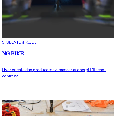
STUDENTERPROJEKT
NG BIKE
Hver eneste dag producerer vi masser af energi i fitness-
centrene.