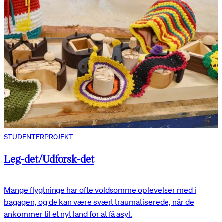
STUDENTERPROJEKT
Leg-det/Udforsk-det
Mange flygtninge har ofte voldsomme oplevelser med i
bagagen, og de kan være svært traumatiserede, når de
ankommer til et nyt land for at få asyl.