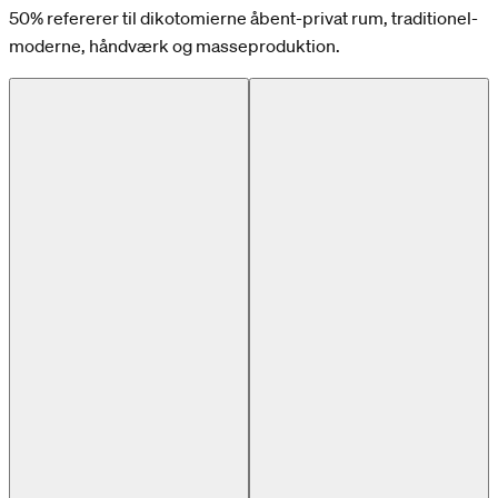
50% refererer til dikotomierne åbent-privat rum, traditionel-
moderne, håndværk og masseproduktion.