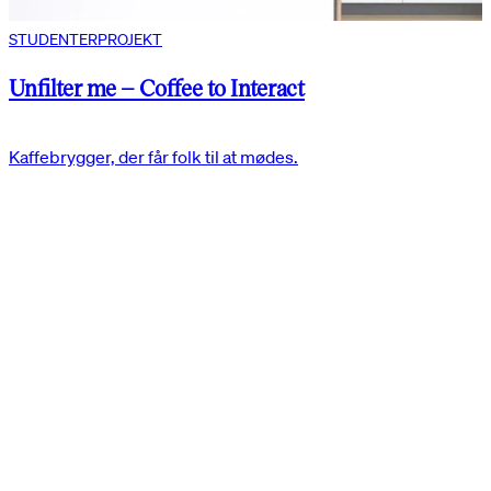
STUDENTERPROJEKT
Unfilter me – Coffee to Interact
Kaffebrygger, der får folk til at mødes.