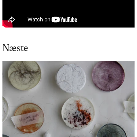
Næste