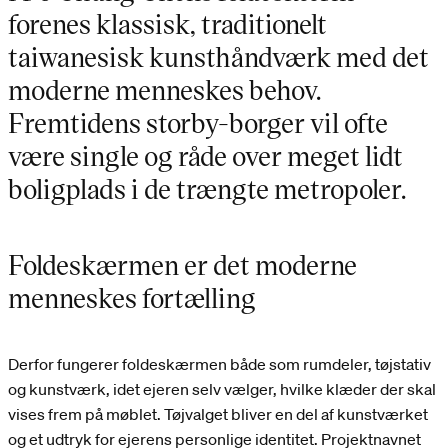
forenes klassisk, traditionelt
taiwanesisk kunsthåndværk med det
moderne menneskes behov.
Fremtidens storby-borger vil ofte
være single og råde over meget lidt
boligplads i de trængte metropoler.
Foldeskærmen er det moderne
menneskes fortælling
Derfor fungerer foldeskærmen både som rumdeler, tøjstativ
og kunstværk, idet ejeren selv vælger, hvilke klæder der skal
vises frem på møblet. Tøjvalget bliver en del af kunstværket
og et udtryk for ejerens personlige identitet. Projektnavnet