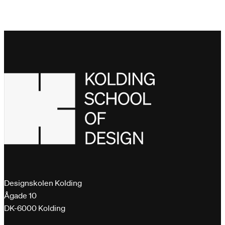
Designskolen Kolding
Ågade 10
DK-6000 Kolding