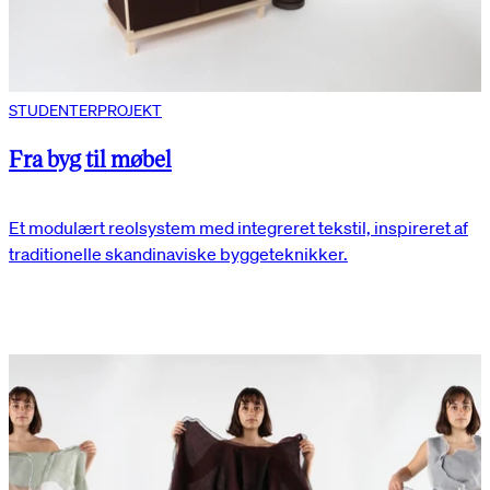
STUDENTERPROJEKT
Fra byg til møbel
Et modulært reolsystem med integreret tekstil, inspireret af
traditionelle skandinaviske byggeteknikker.