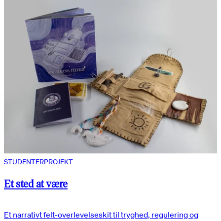
STUDENTERPROJEKT
Et sted at være
Et narrativt felt-overlevelseskit til tryghed, regulering og