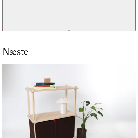
Næste