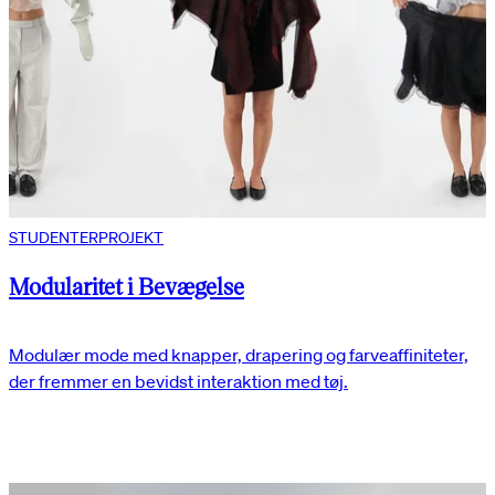
STUDENTERPROJEKT
Modularitet i Bevægelse
Modulær mode med knapper, drapering og farveaffiniteter,
der fremmer en bevidst interaktion med tøj.