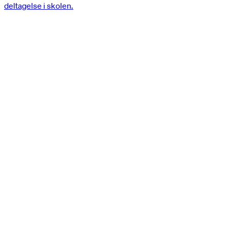
deltagelse i skolen.