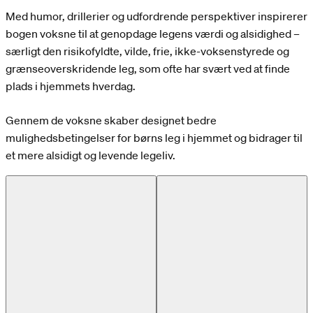
Med humor, drillerier og udfordrende perspektiver inspirerer
bogen voksne til at genopdage legens værdi og alsidighed –
særligt den risikofyldte, vilde, frie, ikke-voksenstyrede og
grænseoverskridende leg, som ofte har svært ved at finde
plads i hjemmets hverdag.
Gennem de voksne skaber designet bedre
mulighedsbetingelser for børns leg i hjemmet og bidrager til
et mere alsidigt og levende legeliv.