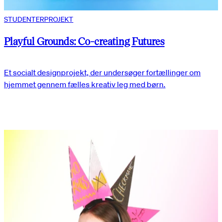
STUDENTERPROJEKT
Playful Grounds: Co-creating Futures
Et socialt designprojekt, der undersøger fortællinger om
hjemmet gennem fælles kreativ leg med børn.