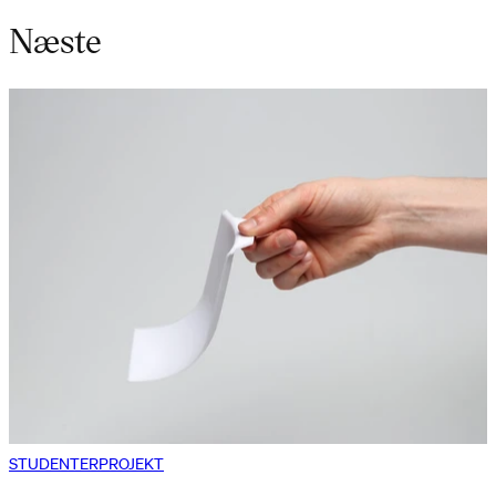
Næste
STUDENTERPROJEKT