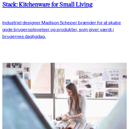
Stack: Kitchenware for Small Living
Industriel designer Madison Scheper brænder for at skabe
gode brugeroplevelser og produkter, som giver værdi i
brugernes dagligdag.