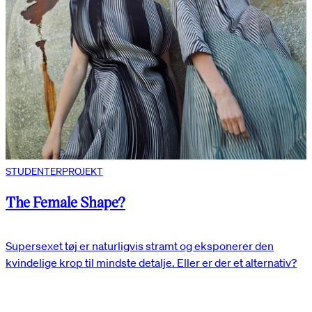
STUDENTERPROJEKT
The Female Shape?
Supersexet tøj er naturligvis stramt og eksponerer den
kvindelige krop til mindste detalje. Eller er der et alternativ?