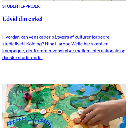
STUDENTERPROJEKT
Udvid din cirkel
Hvordan kan venskaber på tværs af kulturer forbedre
studielivet i Kolding? Nina Harboe Welle har skabt en
kampagne, der fremmer venskaber mellem internationale og
danske studerende.