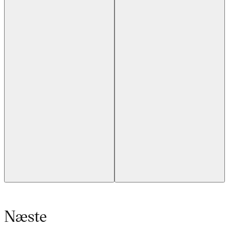
Næste