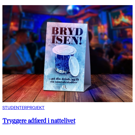
STUDENTERPROJEKT
Tryggere adfærd i nattelivet