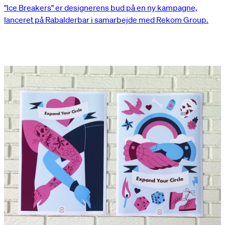
"Ice Breakers" er designerens bud på en ny kampagne,
lanceret på Rabalderbar i samarbejde med Rekom Group.