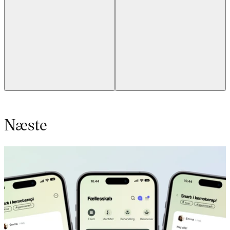
Næste