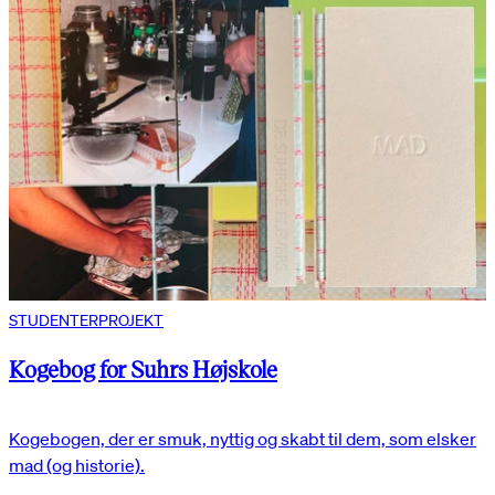
STUDENTERPROJEKT
Kogebog for Suhrs Højskole
Kogebogen, der er smuk, nyttig og skabt til dem, som elsker
mad (og historie).