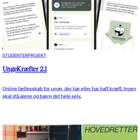
STUDENTERPROJEKT
UngeKræfter 2.1
Online fællesskab for unge, der har eller har haft kræft. Ingen
skal stå alene og bære det hele selv.