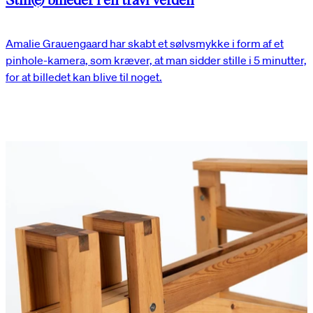
Amalie Grauengaard har skabt et sølvsmykke i form af et
pinhole-kamera, som kræver, at man sidder stille i 5 minutter,
for at billedet kan blive til noget.