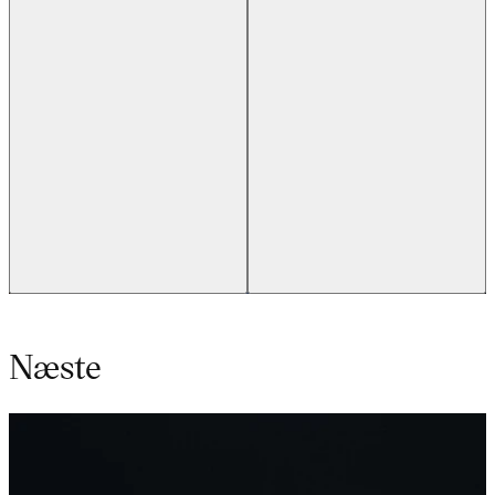
Næste