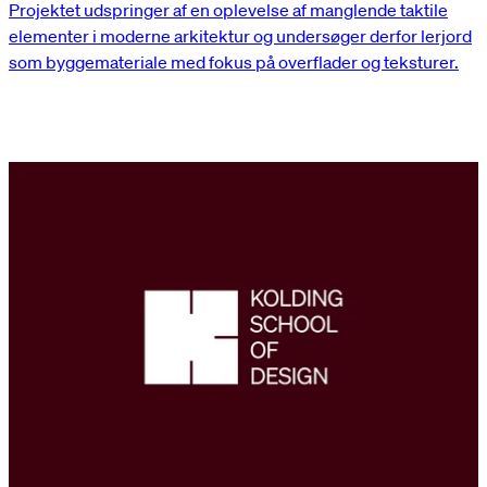
Projektet udspringer af en oplevelse af manglende taktile
elementer i moderne arkitektur og undersøger derfor lerjord
som byggemateriale med fokus på overflader og teksturer.