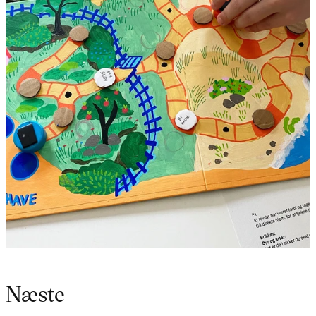
Næste