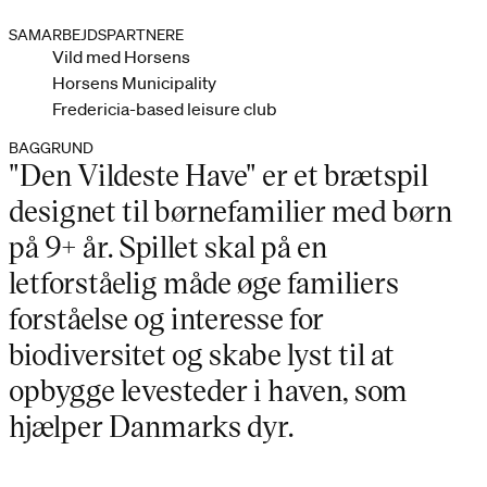
SAMARBEJDSPARTNERE
Vild med Horsens
Horsens Municipality
Fredericia-based leisure club
BAGGRUND
"Den Vildeste Have" er et brætspil
designet til børnefamilier med børn
på 9+ år. Spillet skal på en
letforståelig måde øge familiers
forståelse og interesse for
biodiversitet og skabe lyst til at
opbygge levesteder i haven, som
hjælper Danmarks dyr.