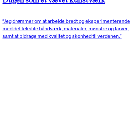
”Jeg drømmer om at arbejde bredt og eksperimenterende
med det tekstile håndværk, materialer, mønstre og farver,
samt at bidrage med kvalitet og skønhed til verdenen.”