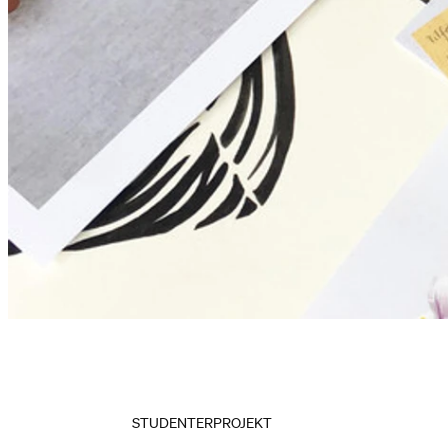
STUDENTERPROJEKT