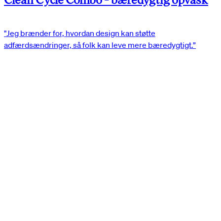
"Jeg brænder for, hvordan design kan støtte
adfærdsændringer, så folk kan leve mere bæredygtigt.”