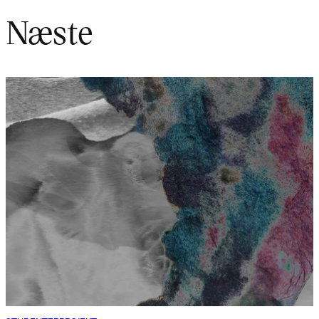
Næste