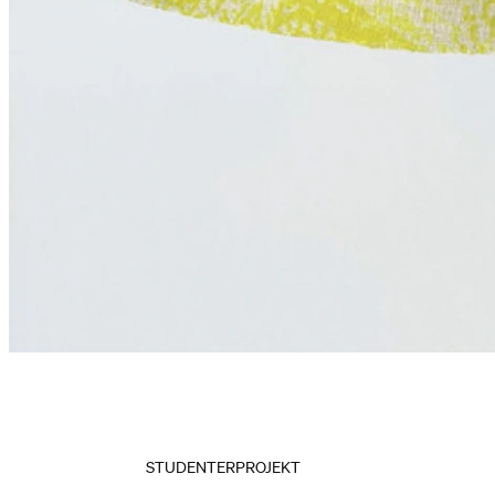
STUDENTERPROJEKT