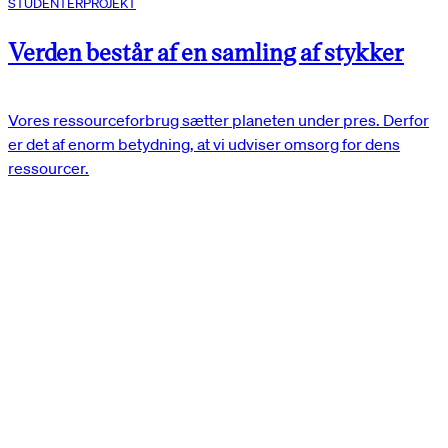
STUDENTERPROJEKT
Verden består af en samling af stykker
Vores ressourceforbrug sætter planeten under pres. Derfor
er det af enorm betydning, at vi udviser omsorg for dens
ressourcer.