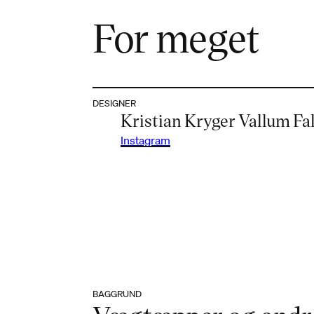
For meget
DESIGNER
Kristian Kryger Vallum Fa
Instagram
BAGGRUND