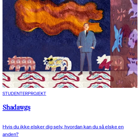
STUDENTERPROJEKT
Shadawgs
Hvis du ikke elsker dig selv, hvordan kan du så elske en
anden?