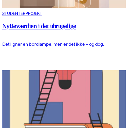
STUDENTERPROJEKT
Nytteværdien i det ubrugelige
Det ligner en bordlampe, men er det ikke – og dog.