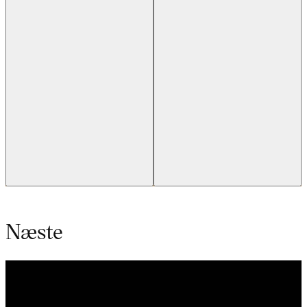
Næste