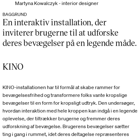
Martyna Kowalczyk - interior designer
BAGGRUND
En interaktiv installation, der
inviterer brugerne til at udforske
deres bevægelser på en legende måde.
KINO
KINO-installationen har til formål at skabe rammer for
bevægelsesfrihed og transformere folks vante kropslige
bevægelser til en form for kropsligt udtryk. Den undersøger,
hvordan interaktion med hele kroppen kan indgå i en legende
oplevelse, der tiltrækker brugerne og fremmer deres
udforskning af bevægelse. Brugerens bevægelser sætter
ting i gang i rummet, idet deres deltagelse repræsenteres