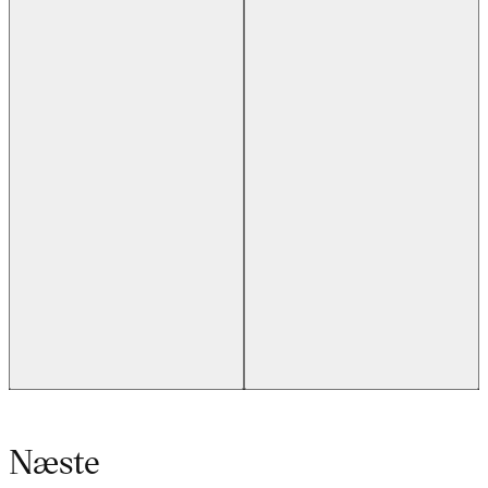
Næste