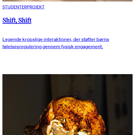
STUDENTERPROJEKT
Shift, Shift
Legende kropslige interaktioner, der støtter børns
følelsesregulering gennem fysisk engagement.