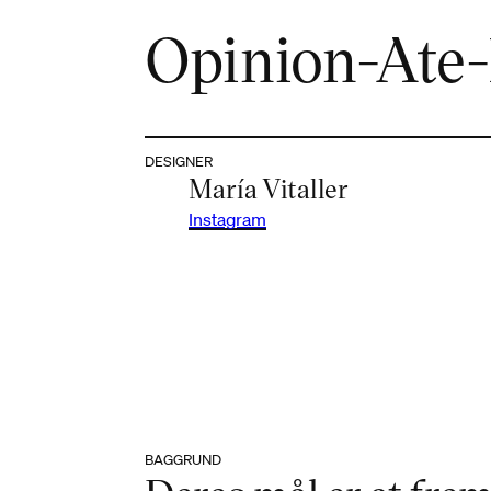
Opinion-Ate-
DESIGNER
María Vitaller
Instagram
BAGGRUND