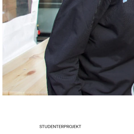
STUDENTERPROJEKT