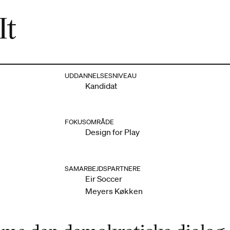
It
UDDANNELSESNIVEAU
Kandidat
FOKUSOMRÅDE
Design for Play
SAMARBEJDSPARTNERE
Eir Soccer
Meyers Køkken