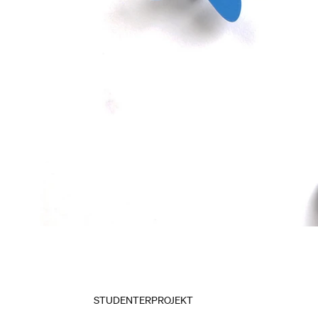
STUDENTERPROJEKT