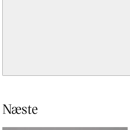
Næste