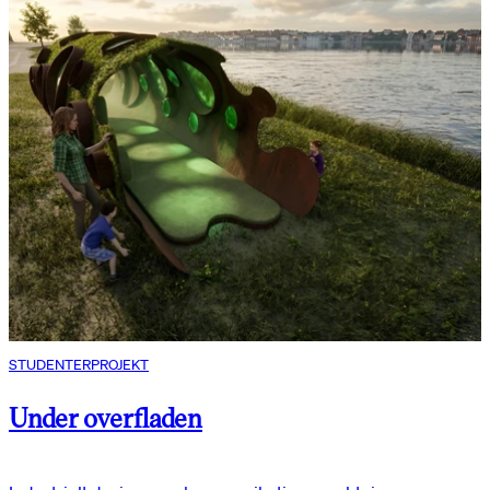
STUDENTERPROJEKT
Under overfladen