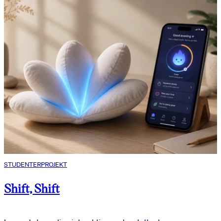
STUDENTERPROJEKT
Shift, Shift