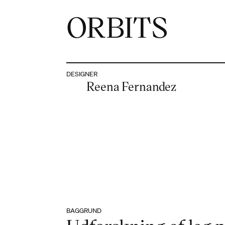
ORBITS
DESIGNER
Reena Fernandez
BAGGRUND