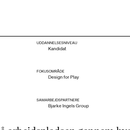
UDDANNELSESNIVEAU
Kandidat
FOKUSOMRÅDE
Design for Play
SAMARBEJDSPARTNERE
Bjarke Ingels Group