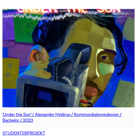
'Under the Sun' / Alexander Hyldrup / Kommunikationsdesign /
Bachelor / 2023
STUDENTERPROJEKT