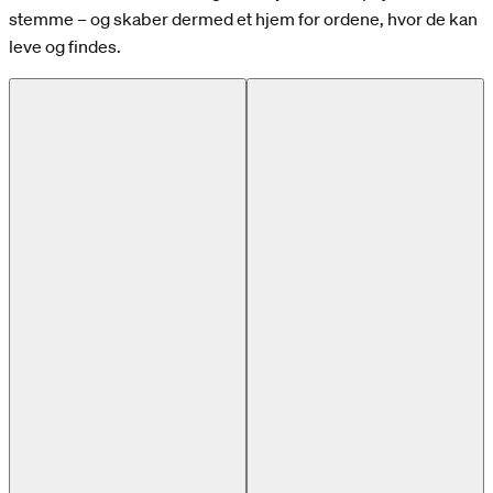
stemme – og skaber dermed et hjem for ordene, hvor de kan
leve og findes.