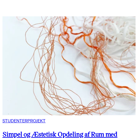
STUDENTERPROJEKT
Simpel og Æstetisk Opdeling af Rum med