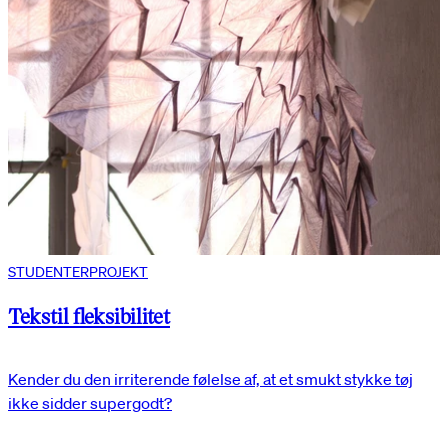
STUDENTERPROJEKT
Tekstil fleksibilitet
Kender du den irriterende følelse af, at et smukt stykke tøj
ikke sidder supergodt?