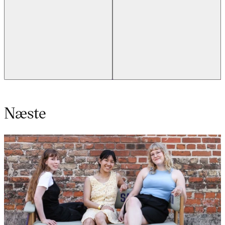
Næste