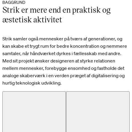
BAGGRUND
Strik er mere end en praktisk og
æstetisk aktivitet
Strik samler også mennesker på tværs af generationer, og
kan skabe et trygt rum for bedre koncentration og nemmere
samtaler, når håndværket dyrkes i fællesskab med andre.
Med sit projekt ønsker designeren at styrke relationen
mellem mennesker, forebygge ensomhed og fastholde det
analoge skaberværk i en verden præget af digitalisering og
hurtig teknologisk udvikling.