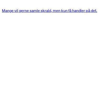
Mange vil gerne samle skrald, men kun få handler på det.