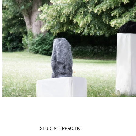
STUDENTERPROJEKT