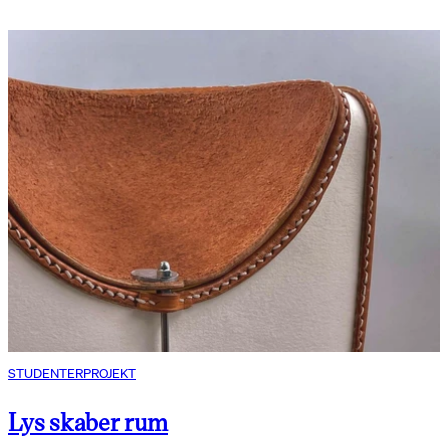
STUDENTERPROJEKT
Lys skaber rum