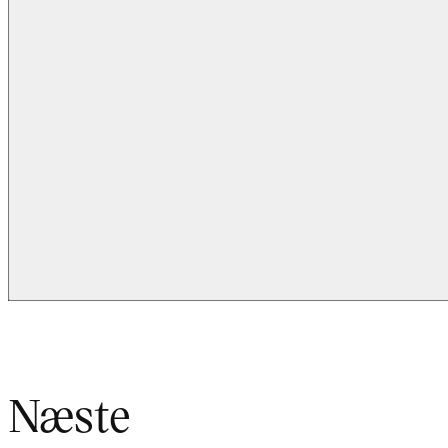
Næste