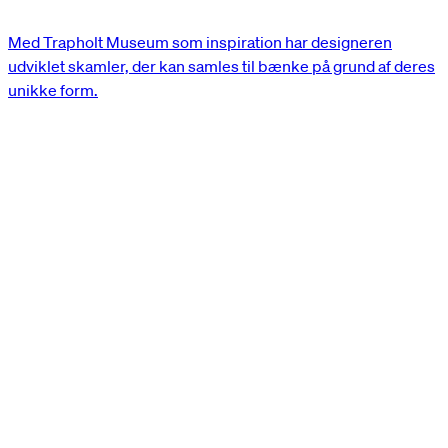
Med Trapholt Museum som inspiration har designeren
udviklet skamler, der kan samles til bænke på grund af deres
unikke form.