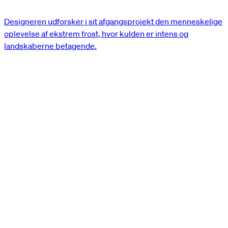
Designeren udforsker i sit afgangsprojekt den menneskelige
oplevelse af ekstrem frost, hvor kulden er intens og
landskaberne betagende.