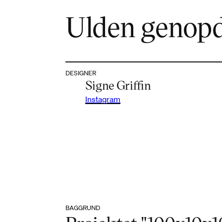
Ulden genop
DESIGNER
Signe Griffin
Instagram
BAGGRUND