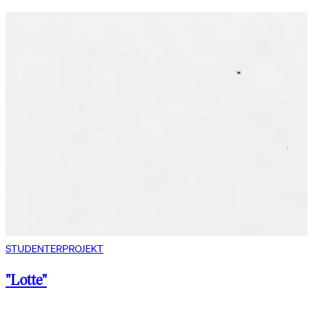
STUDENTERPROJEKT
"Lotte"