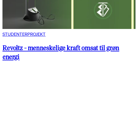
STUDENTERPROJEKT
Revoltz - menneskelige kraft omsat til grøn
energi