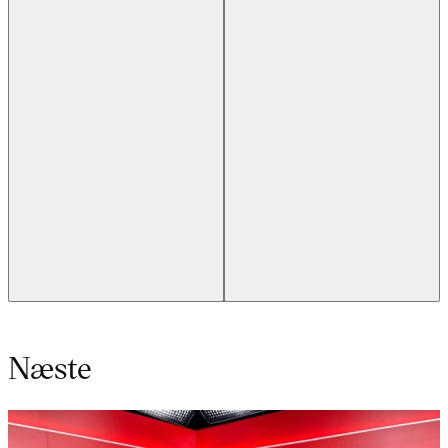
Næste