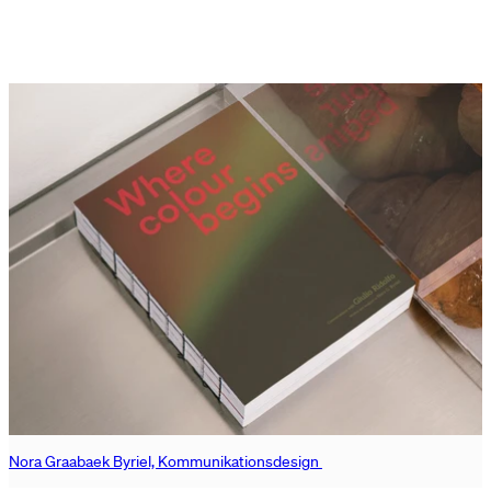
Nora Graabaek Byriel, Kommunikationsdesign