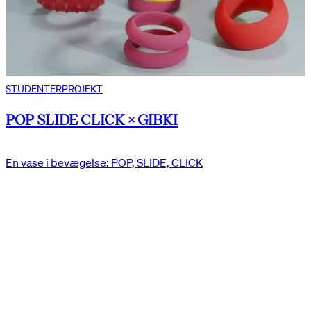
STUDENTERPROJEKT
POP SLIDE CLICK × GIBKI
En vase i bevægelse: POP, SLIDE, CLICK