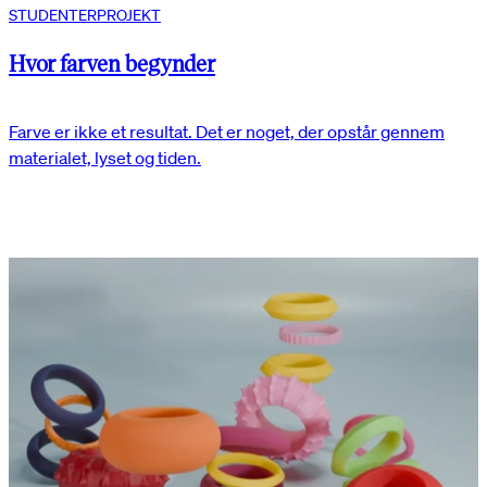
STUDENTERPROJEKT
Hvor farven begynder
Farve er ikke et resultat. Det er noget, der opstår gennem
materialet, lyset og tiden.