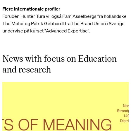
Flere internationale profiler
Foruden Hunter Tura vil også Pam Asselbergs fra hollandske
The Motor og Patrik Gebhardt fra The Brand Union i Sverige
undervise på kurset "Advanced Expertise".
News with focus on Education
and research