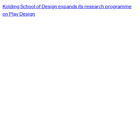
Kolding School of Design expands its research programme
on Play Design