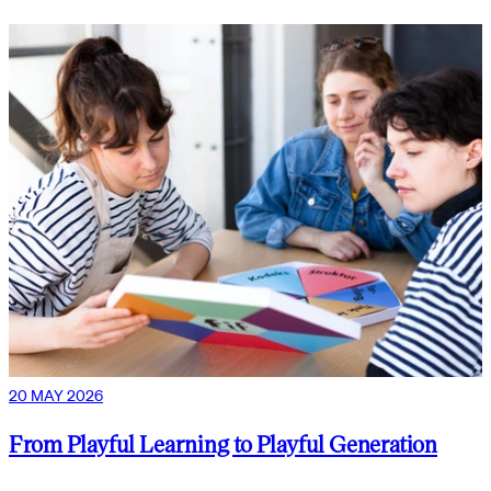
20 MAY 2026
From Playful Learning to Playful Generation