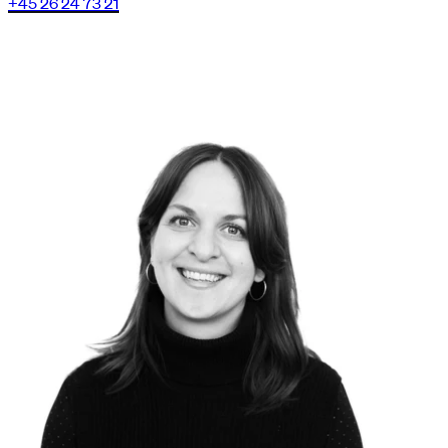
+45 26 24 73 21