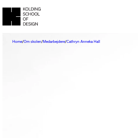
Home
Om skolen
Medarbejdere
Cathryn Anneka Hall