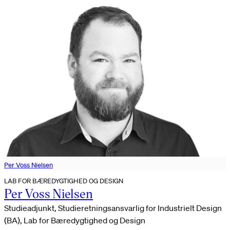
Per Voss Nielsen
LAB FOR BÆREDYGTIGHED OG DESIGN
Per Voss Nielsen
Studieadjunkt, Studieretningsansvarlig for Industrielt Design
(BA), Lab for Bæredygtighed og Design