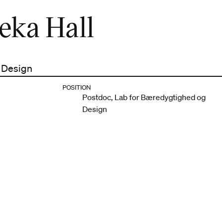
eka Hall
 Design
POSITION
Postdoc, Lab for Bæredygtighed og
Design