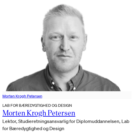
Morten Krogh Petersen
LAB FOR BÆREDYGTIGHED OG DESIGN
Morten Krogh Petersen
Lektor, Studieretningsansvarlig for Diplomuddannelsen, Lab
for Bæredygtighed og Design