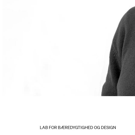
LAB FOR BÆREDYGTIGHED OG DESIGN