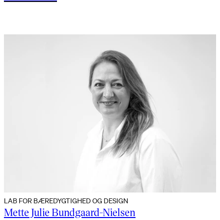
LAB FOR BÆREDYGTIGHED OG DESIGN
Mette Julie Bundgaard-Nielsen