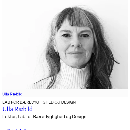
Ulla Ræbild
LAB FOR BÆREDYGTIGHED OG DESIGN
Ulla Ræbild
Lektor, Lab for Bæredygtighed og Design