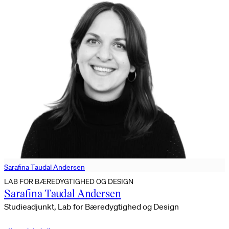
Sarafina Taudal Andersen
LAB FOR BÆREDYGTIGHED OG DESIGN
Sarafina Taudal Andersen
Studieadjunkt, Lab for Bæredygtighed og Design