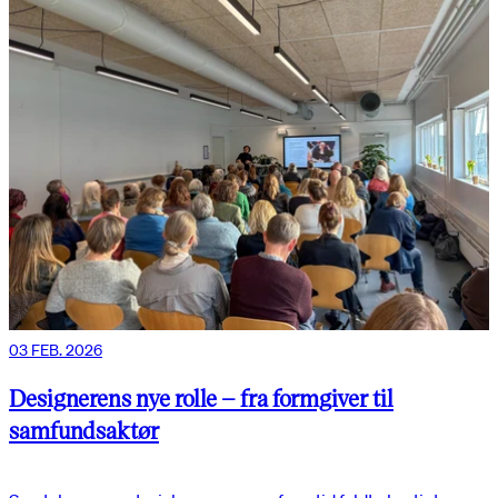
03 FEB. 2026
Designerens nye rolle – fra formgiver til
samfundsaktør