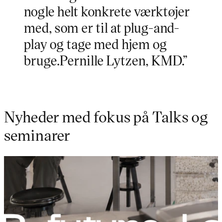
nogle helt konkrete værktøjer
med, som er til at plug-and-
play og tage med hjem og
bruge.Pernille Lytzen, KMD.”
Nyheder med fokus på Talks og
seminarer