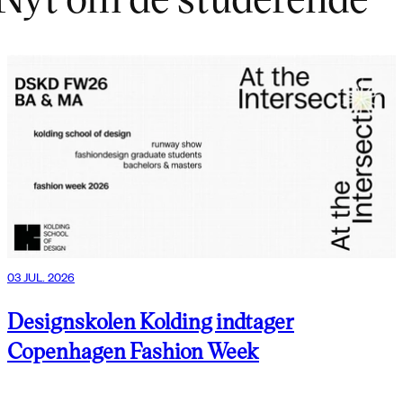
03 JUL. 2026
Designskolen Kolding indtager
Copenhagen Fashion Week