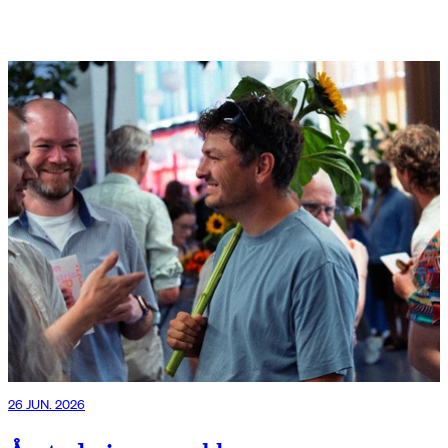
26 JUN. 2026