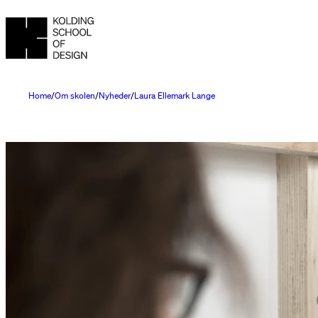
Home
Om skolen
Nyheder
Laura Ellemark Lange