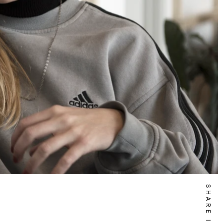
SHARE IT