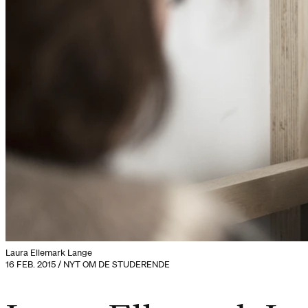
Laura Ellemark Lange
16 FEB. 2015 / NYT OM DE STUDERENDE