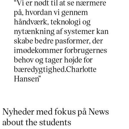
“Vi er nødt til at se nærmere
på, hvordan vi gennem
håndværk, teknologi og
nytænkning af systemer kan
skabe bedre pasformer, der
imødekommer forbrugernes
behov og tager højde for
bæredygtighed.Charlotte
Hansen”
Nyheder med fokus på News
about the students