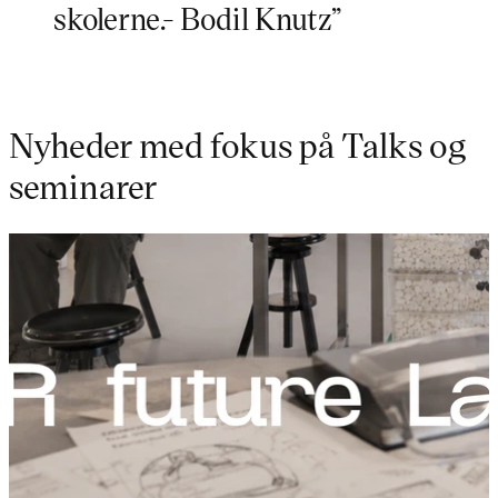
skolerne.- Bodil Knutz”
Nyheder med fokus på Talks og
seminarer