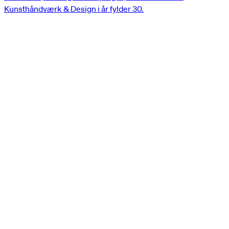
Kunsthåndværk & Design i år fylder 30.