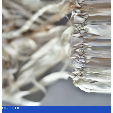
BIBLIOTEK