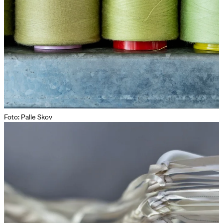
Foto: Palle Skov