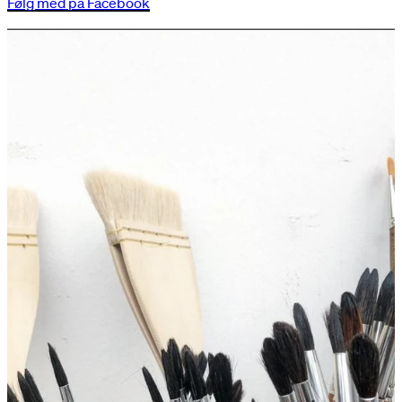
Følg med på Facebook