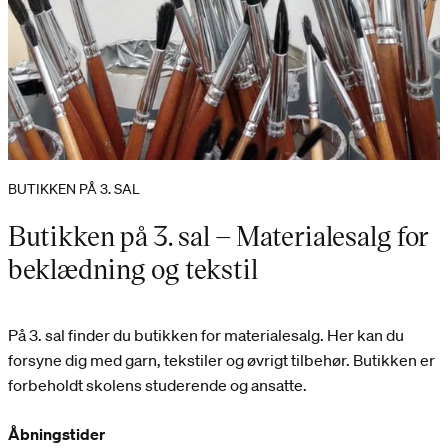
BUTIKKEN PÅ 3. SAL
Butikken på 3. sal – Materialesalg for
beklædning og tekstil
På 3. sal finder du butikken for materialesalg. Her kan du
forsyne dig med garn, tekstiler og øvrigt tilbehør. Butikken er
forbeholdt skolens studerende og ansatte.
Åbningstider