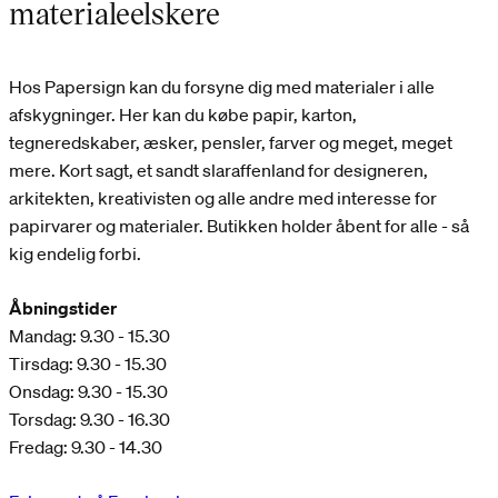
materialeelskere
Hos Papersign kan du forsyne dig med materialer i alle
afskygninger. Her kan du købe papir, karton,
tegneredskaber, æsker, pensler, farver og meget, meget
mere. Kort sagt, et sandt slaraffenland for designeren,
arkitekten, kreativisten og alle andre med interesse for
papirvarer og materialer. Butikken holder åbent for alle - så
kig endelig forbi.
Åbningstider
Mandag: 9.30 - 15.30
Tirsdag: 9.30 - 15.30
Onsdag: 9.30 - 15.30
Torsdag: 9.30 - 16.30
Fredag: 9.30 - 14.30