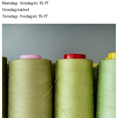
Mandag - tirsdag kl. 15-17
Onsdag lukket
Torsdag - fredag kl. 15-17