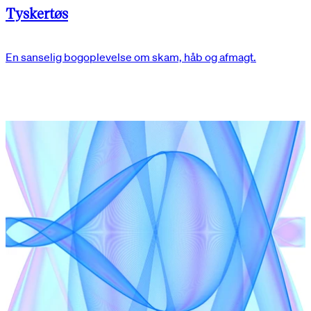
Tyskertøs
En sanselig bogoplevelse om skam, håb og afmagt.