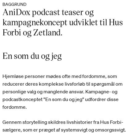
BAGGRUND
AniDox podcast teaser og
kampagnekoncept udviklet til Hus
Forbi og Zetland.
En som du og jeg
Hjemløse personer mødes ofte med fordomme, som
reducerer deres komplekse livsforløb til spørgsmål om
personlige valg og manglende ansvar. Kampagne- og
podcastkonceptet ”En som du og jeg” udfordrer disse
fordomme.
Gennem storytelling skildres livshistorier fra Hus Forbi-
sælgere, som er præget af systemsvigt og omsorgssvigt.