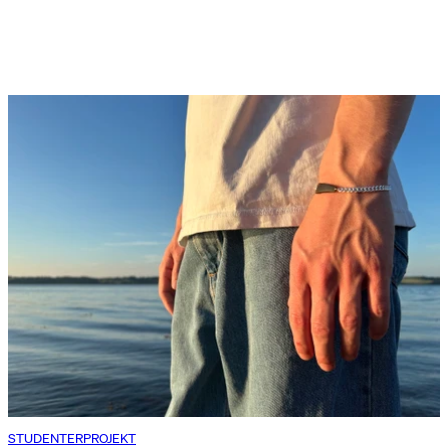
STUDENTERPROJEKT