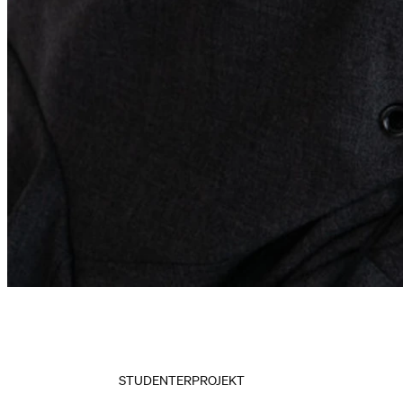
STUDENTERPROJEKT