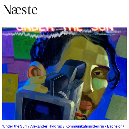
Næste
'Under the Sun' / Alexander Hyldrup / Kommunikationsdesign / Bachelor /