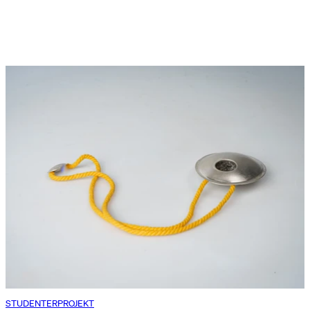
STUDENTERPROJEKT