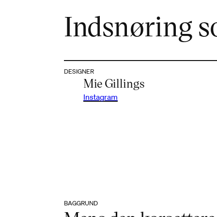
Indsnøring s
DESIGNER
Mie Gillings
Instagram
BAGGRUND