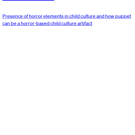
Presence of horror elements in child culture and how puppet
can be a horror-based child culture artifact