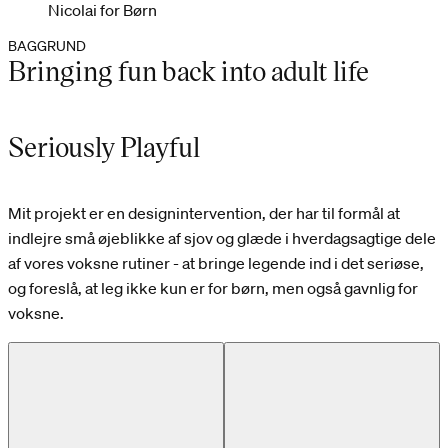
Nicolai for Børn
BAGGRUND
Bringing fun back into adult life
Seriously Playful
Mit projekt er en designintervention, der har til formål at
indlejre små øjeblikke af sjov og glæde i hverdagsagtige dele
af vores voksne rutiner - at bringe legende ind i det seriøse,
og foreslå, at leg ikke kun er for børn, men også gavnlig for
voksne.