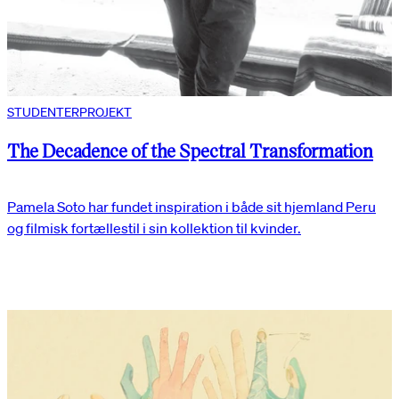
STUDENTERPROJEKT
The Decadence of the Spectral Transformation
Pamela Soto har fundet inspiration i både sit hjemland Peru
og filmisk fortællestil i sin kollektion til kvinder.