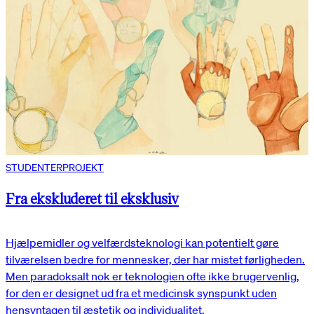
STUDENTERPROJEKT
Fra ekskluderet til eksklusiv
Hjælpemidler og velfærdsteknologi kan potentielt gøre
tilværelsen bedre for mennesker, der har mistet førligheden.
Men paradoksalt nok er teknologien ofte ikke brugervenlig,
for den er designet ud fra et medicinsk synspunkt uden
hensyntagen til æstetik og individualitet.