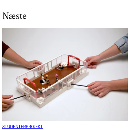
Næste
STUDENTERPROJEKT