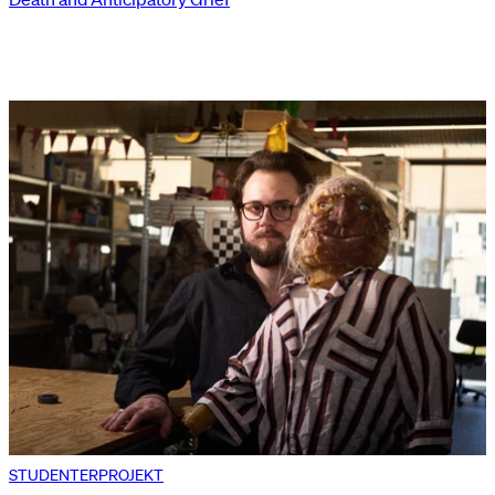
STUDENTERPROJEKT