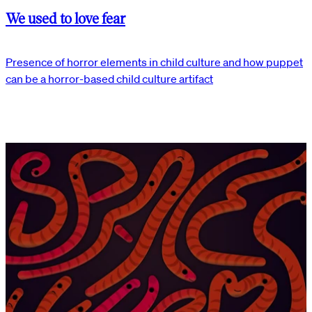
We used to love fear
Presence of horror elements in child culture and how puppet
can be a horror-based child culture artifact