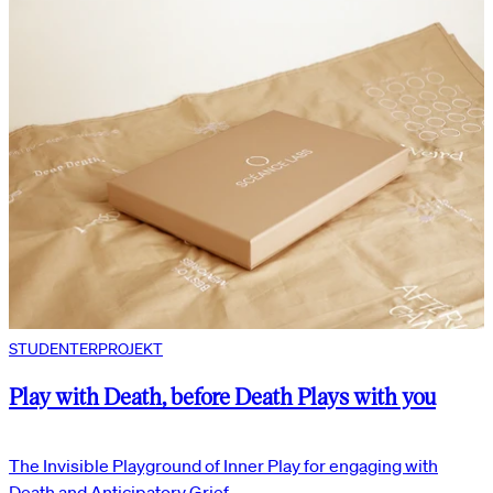
STUDENTERPROJEKT
Play with Death, before Death Plays with you
The Invisible Playground of Inner Play for engaging with
Death and Anticipatory Grief