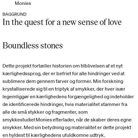
Monies
BAGGRUND
In the quest for a new sense of love
Boundless stones
Dette projekt fortæller historien om tilblivelsen af et nyt
kærlighedssprog, der er befriet for alle hindringer ved at
sublimere dem gennem farver og former. Min forskning
krystalliserede sig til en triptyk af smykker, der hver især
legemliggør en kærlighedens forgængelighed og indeholder
de identificerede hindringer, hvis materialitet stammer fra
alle de små stykker og fragmenter, som
smykkestudiet Monies efterlader, når de skaber deres egne
smykker. Med sin betydning og materialitet er dette projekt
en hyldest til kærlighedens ufuldkomne udtryk.