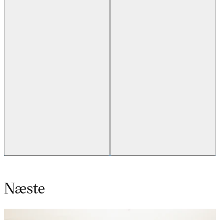
Næste